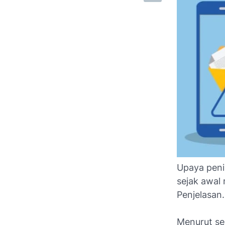
Upaya peni
sejak awal
Penjelasan.
Menurut se